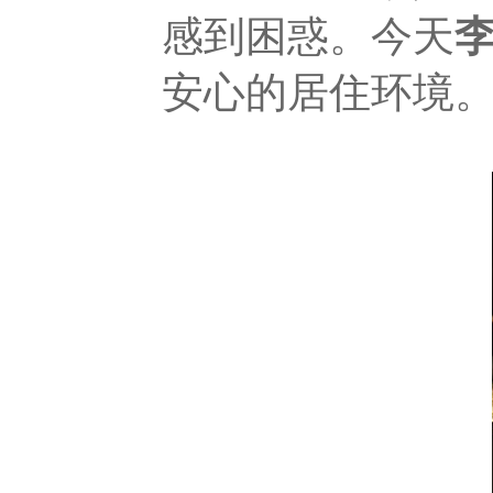
感到困惑。今天
安心的居住环境