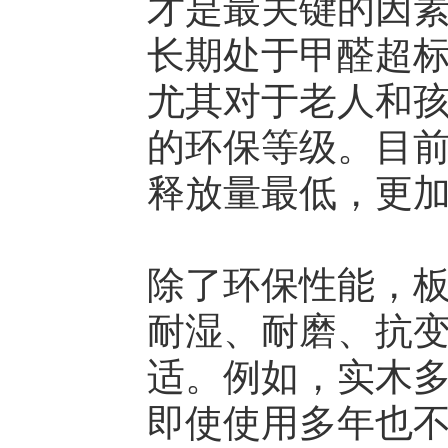
才是最关键的因
长期处于甲醛超
尤其对于老人和
的环保等级。目前
释放量最低，更
除了环保性能，
耐湿、耐磨、抗
适。例如，实木
即使使用多年也