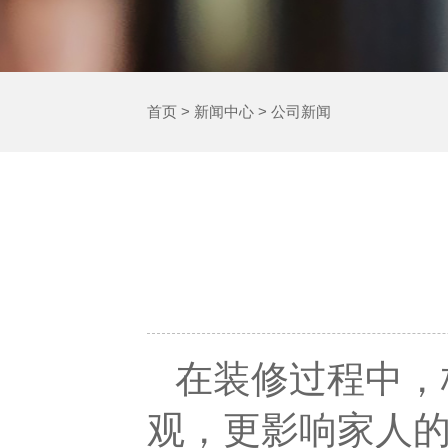
首页
>
新闻中心
>
公司新闻
在装修过程中，
观，更影响家人