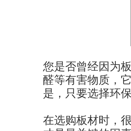
您是否曾经因为
醛等有害物质，
是，只要选择环
在选购板材时，