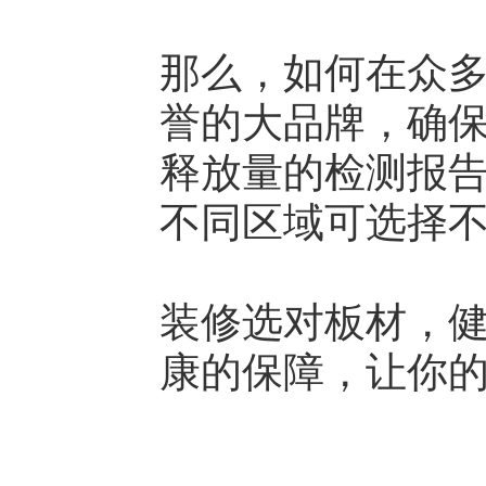
那么，如何在众
誉的大品牌，确
释放量的检测报
不同区域可选择
装修选对板材，
康的保障，让你