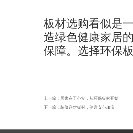
板材选购看似是
造绿色健康家居
保障。选择环保
上一篇：
居家在于心安，从环保板材开始
下一篇：
装修选对板材，健康安心加倍