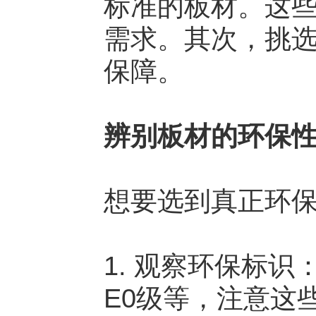
标准的板材。这
需求。其次，挑
保障。
辨别板材的环保
想要选到真正环
1. 观察环保标
E0级等，注意这