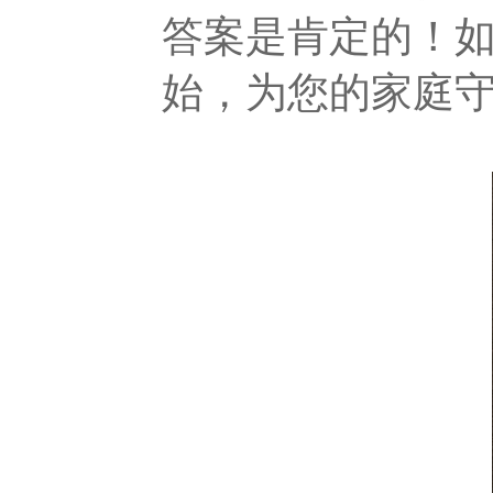
答案是肯定的！
始，为您的家庭