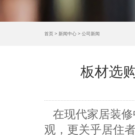
首页
>
新闻中心
>
公司新闻
板材选
在现代家居装修
观，更关乎居住