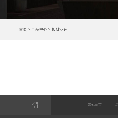
首页
>
产品中心
>
板材花色
网站首页