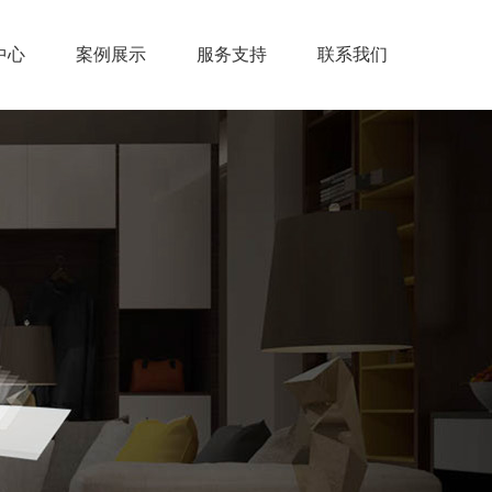
中心
案例展示
服务支持
联系我们