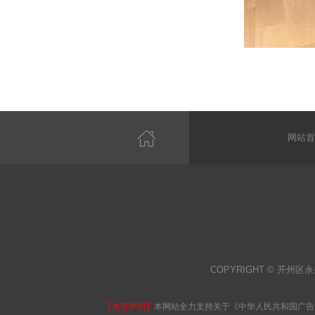
网站首
COPYRIGHT © 开州区永
【免责声明】
本网站全力支持关于《中华人民共和国广告