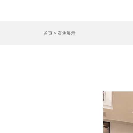
首页
>
案例展示